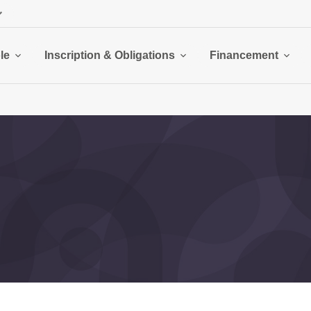
le
Inscription & Obligations
Financement