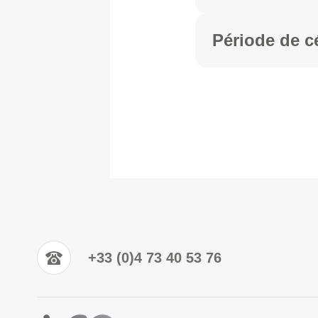
Période de c
+33 (0)4 73 40 53 76