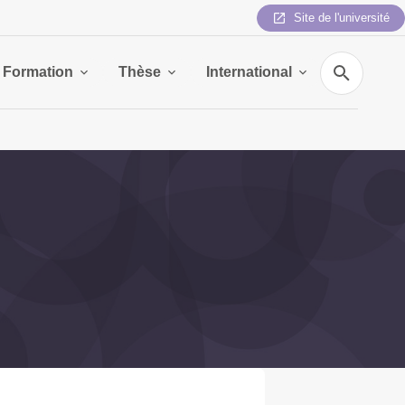
Site de l'université
Recherche
Formation
Thèse
International