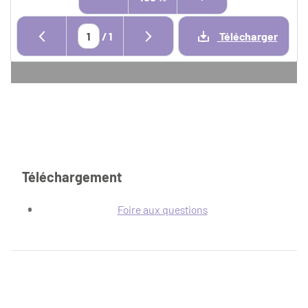
/
1
Télécharger
Téléchargement
Foire aux questions