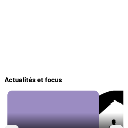
Actualités et focus