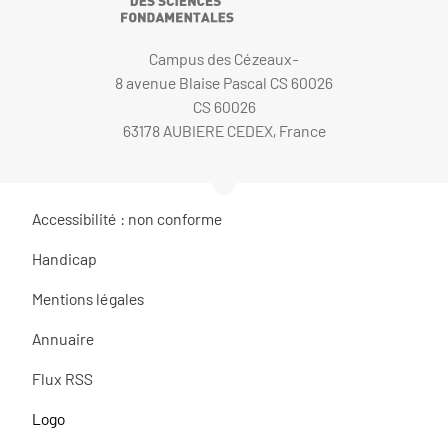
Campus des Cézeaux-
8 avenue Blaise Pascal CS 60026
CS 60026
63178 AUBIERE CEDEX, France
Accessibilité : non conforme
Handicap
Mentions légales
Annuaire
Flux RSS
Logo