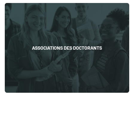
ASSOCIATIONS DES DOCTORANTS