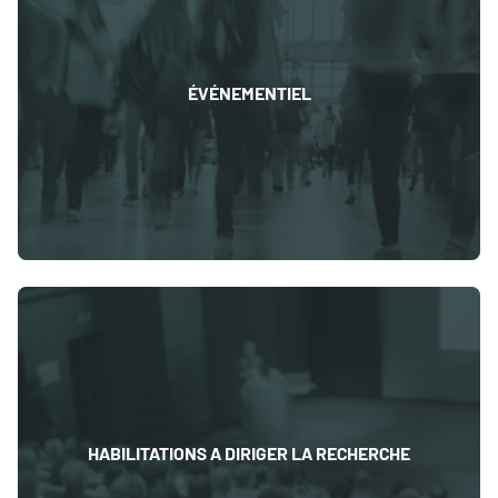
ÉVÉNEMENTIEL
HABILITATIONS A DIRIGER LA RECHERCHE