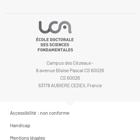
Campus des Cézeaux-
8 avenue Blaise Pascal CS 60026
CS 60026
63178 AUBIERE CEDEX, France
Accessibilité : non conforme
Handicap
Mentions légales