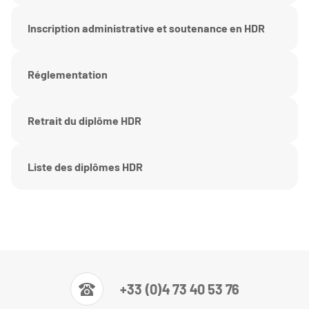
Inscription administrative et soutenance en HDR
Réglementation
Retrait du diplôme HDR
Liste des diplômes HDR
+33 (0)4 73 40 53 76