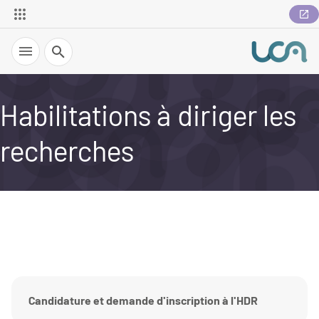
Recherche
Habilitations à diriger les
recherches
Candidature et demande d'inscription à l'HDR