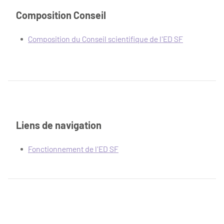
Composition Conseil
Composition du Conseil scientifique de l'ED SF
Liens de navigation
Fonctionnement de l'ED SF