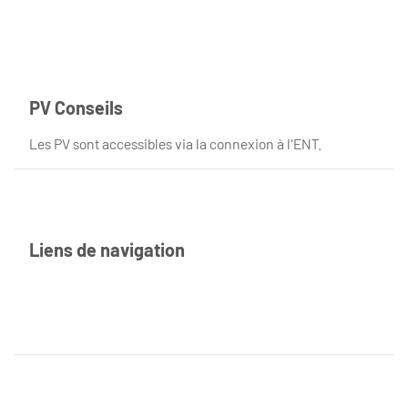
PV Conseils
Les PV sont accessibles via la connexion à l'ENT.
Liens de navigation