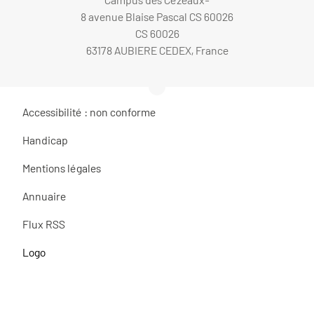
8 avenue Blaise Pascal CS 60026
CS 60026
63178 AUBIERE CEDEX, France
Accessibilité : non conforme
Handicap
Mentions légales
Annuaire
Flux RSS
Logo