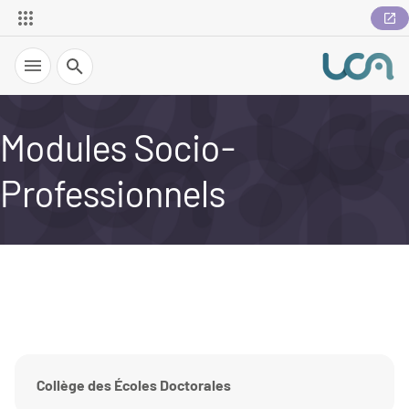
Recherche
Modules Socio-
Professionnels
Collège des Écoles Doctorales