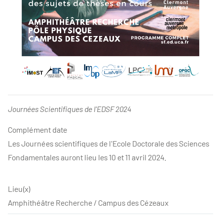
Journées Scientifiques de l'EDSF 2024
Complément date
Les Journées scientifiques de l'Ecole Doctorale des Sciences
Fondamentales auront lieu les 10 et 11 avril 2024.
Lieu(x)
Amphithéâtre Recherche / Campus des Cézeaux