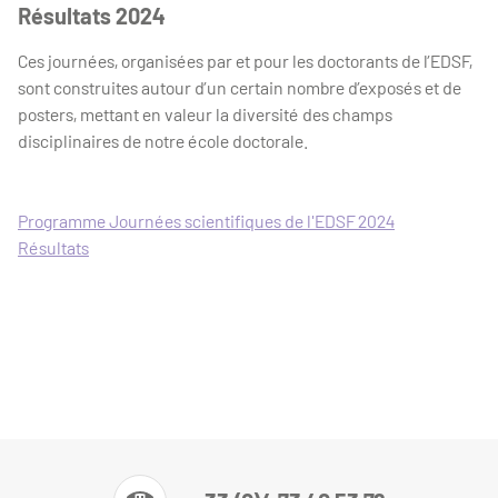
Résultats 2024
Ces journées, organisées par et pour les doctorants de l’EDSF,
sont construites autour d’un certain nombre d’exposés et de
posters, mettant en valeur la diversité des champs
disciplinaires de notre école doctorale.
Programme Journées scientifiques de l'EDSF 2024
Résultats